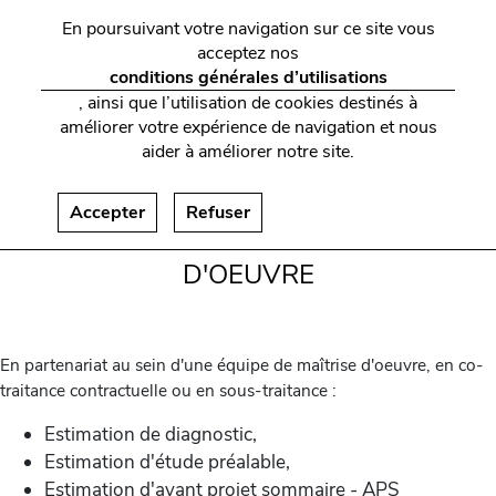
En poursuivant votre navigation sur ce site vous
acceptez nos
conditions générales d’utilisations
, ainsi que l’utilisation de cookies destinés à
améliorer votre expérience de navigation et nous
aider à améliorer notre site.
PRESCRIPTION
Accepter
Refuser
ET MAÎTRISE
D'OEUVRE
En partenariat au sein d'une équipe de maîtrise d'oeuvre, en co-
traitance contractuelle ou en sous-traitance :
Estimation de diagnostic,
Estimation d'étude préalable,
Estimation d'avant projet sommaire - APS