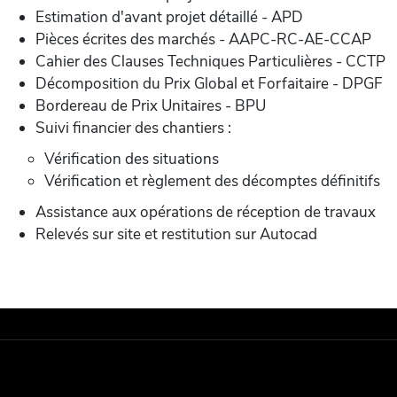
Estimation d'avant projet détaillé - APD
Pièces écrites des marchés - AAPC-RC-AE-CCAP
Cahier des Clauses Techniques Particulières - CCTP
Décomposition du Prix Global et Forfaitaire - DPGF
Bordereau de Prix Unitaires - BPU
Suivi financier des chantiers :
Vérification des situations
Vérification et règlement des décomptes définitifs
Assistance aux opérations de réception de travaux
Relevés sur site et restitution sur Autocad
Mentions légales