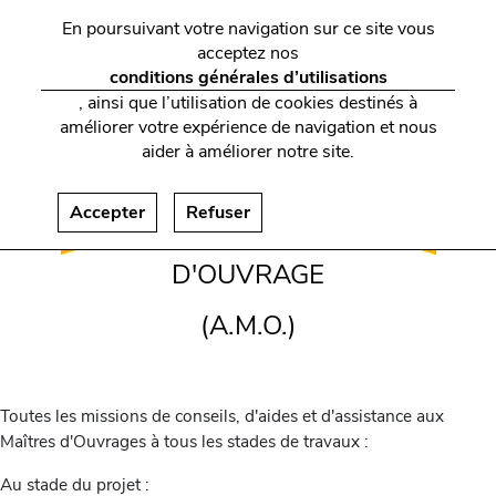
En poursuivant votre navigation sur ce site vous
acceptez nos
conditions générales d’utilisations
, ainsi que l’utilisation de cookies destinés à
améliorer votre expérience de navigation et nous
aider à améliorer notre site.
ASSISTANCE
Accepter
Refuser
À MAÎTRISE
D'OUVRAGE
(A.M.O.)
Toutes les missions de conseils, d'aides et d'assistance aux
Maîtres d'Ouvrages à tous les stades de travaux :
Au stade du projet :