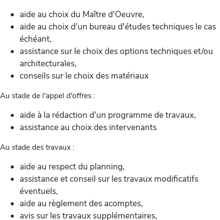
aide au choix du Maître d'Oeuvre,
aide au choix d'un bureau d'études techniques le cas
échéant,
assistance sur le choix des options techniques et/ou
architecturales,
conseils sur le choix des matériaux
Au stade de l'appel d'offres :
aide à la rédaction d'un programme de travaux,
assistance au choix des intervenants
Au stade des travaux :
aide au respect du planning,
assistance et conseil sur les travaux modificatifs
éventuels,
aide au règlement des acomptes,
avis sur les travaux supplémentaires,