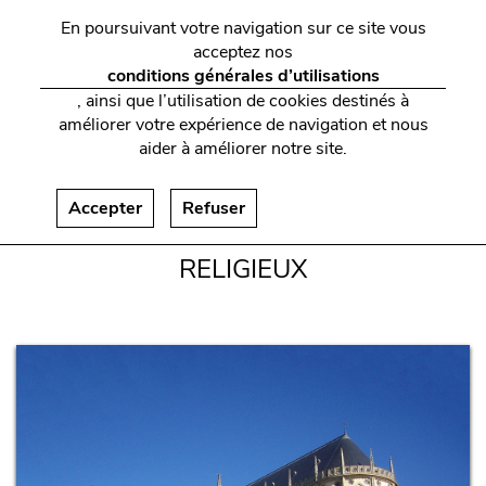
En poursuivant votre navigation sur ce site vous
acceptez nos
conditions générales d’utilisations
, ainsi que l’utilisation de cookies destinés à
améliorer votre expérience de navigation et nous
aider à améliorer notre site.
CATHÉDRALES
Accepter
Refuser
ET ÉDIFICES
RELIGIEUX