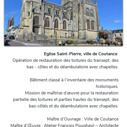
Eglise Saint-Pierre, ville de Coutance
Opération de restauration des toitures du transept, des
bas - côtes et du déambulatoire avec chapelles.
Bâtiment classé à l’inventaire des monuments
historiques.
Mission de maîtrise d’œuvre pour la restauration
partielle des toitures et parties hautes du transept, des
bas-côtés et du déambulatoire avec chapelles.
Maître d’Ouvrage : Ville de Coutance
Maître d’Œuvre : Atelier François Pougheol – Architecte