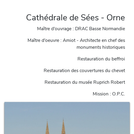
Cathédrale de Sées - Orne
Maître d'ouvrage : DRAC Basse Normandie
Maître d'oeuvre : Amiot - Architecte en chef des
monuments historiques
Restauration du beffroi
Restauration des couvertures du chevet
Restauration du musée Ruprich Robert
Mission : O.P.C.