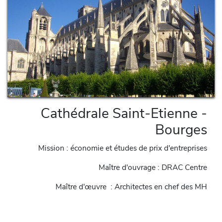
Cathédrale Saint-Etienne -
Bourges
Mission : économie et études de prix d'entreprises
Maître d'ouvrage : DRAC Centre
Maître d'œuvre : Architectes en chef des MH