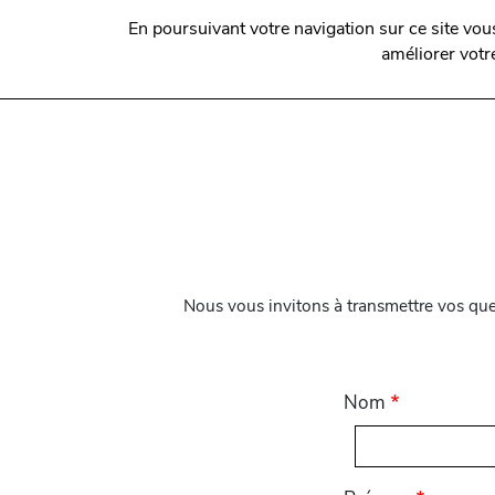
En poursuivant votre navigation sur ce site vo
améliorer votre
Nous vous invitons à transmettre vos que
Nom