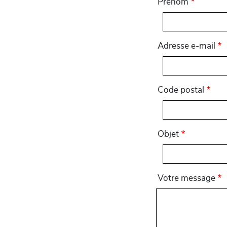
Prénom
Adresse e-mail
Code postal
Objet
Votre message