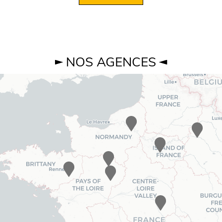
NOS AGENCES