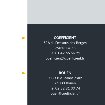
COEFFICIENT
58A du Dessous des Berges
75013 PARIS
01 42 66 56 21
coefficient@coefficient.fr
ROUEN
7 Bis rue Jeanne d'Arc
76000 Rouen
02 32 81 39 74
rouen@coefficient.fr