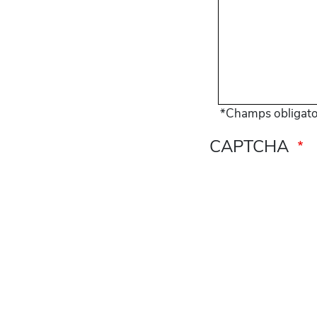
*Champs obligato
CAPTCHA