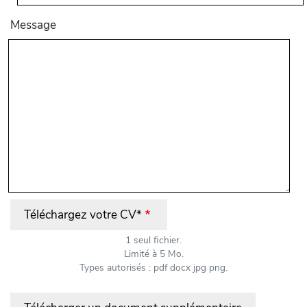
Message
Téléchargez votre CV*
1 seul fichier.
Limité à 5 Mo.
Types autorisés : pdf docx jpg png.