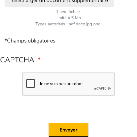
Télécharger un document supplémentaire
1 seul fichier.
Limité à 5 Mo.
Types autorisés : pdf docx jpg png.
*Champs obligatoires
CAPTCHA