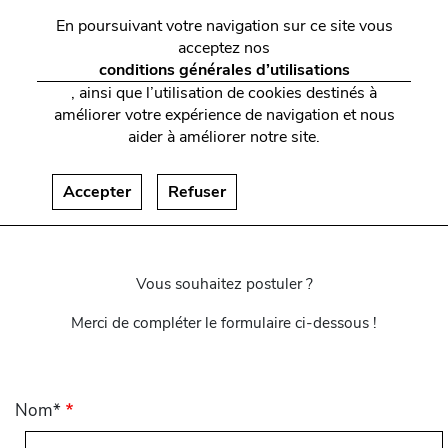
En poursuivant votre navigation sur ce site vous
acceptez nos
conditions générales d’utilisations
, ainsi que l’utilisation de cookies destinés à
améliorer votre expérience de navigation et nous
aider à améliorer notre site.
CANDIDATURE
Accepter
Refuser
SPONTANÉE
Vous souhaitez postuler ?
Merci de compléter le formulaire ci-dessous !
Nom*