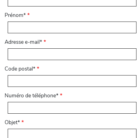
Prénom*
Adresse e-mail*
Code postal*
Numéro de téléphone*
Objet*